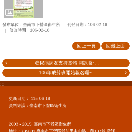
發布單位：臺南市下營區衛生所
刊登日期：106-02-18
修改時間：106-02-18
回上一頁
回最上面
糖尿病病友支持團體 開課囉~...
106年戒菸班開始報名囉~
:::
更新日期：
115-06-18
資料維護：臺南市下營區衛生所
2003 - 2015 臺南市下營區衛生所
地址：735001 臺南市下營區營前里中山路二段137號 電話：