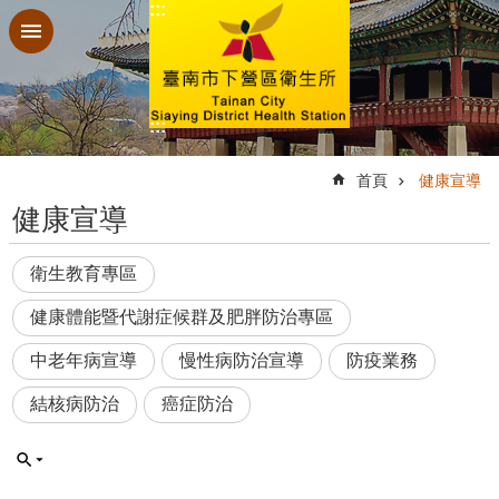
:::
跳到主要內容區塊
:::
:::
首頁
健康宣導
健康宣導
衛生教育專區
健康體能暨代謝症候群及肥胖防治專區
中老年病宣導
慢性病防治宣導
防疫業務
結核病防治
癌症防治