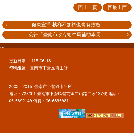
回上一頁
回最上面
健康宣導-檳榔不加料也會有致癌...
公告「臺南市政府衛生局補助本局...
:::
更新日期：
115-06-18
資料維護：臺南市下營區衛生所
2003 - 2015 臺南市下營區衛生所
地址：735001 臺南市下營區營前里中山路二段137號 電話：
06-6892149 傳真：06-6896981