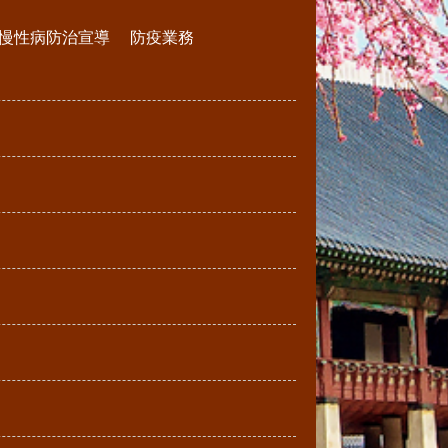
慢性病防治宣導
防疫業務