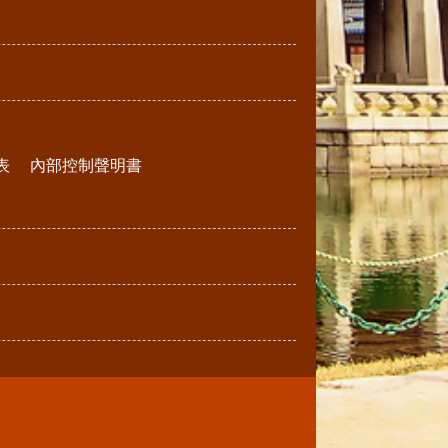
表
內部控制聲明書