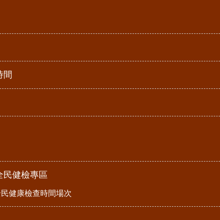
時間
全民健檢專區
全民健康檢查時間場次